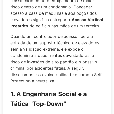
classificado como o equipamento de maior
risco dentro de um condomínio. Conceder
acesso à casa de máquinas e aos poços dos
elevadores significa entregar o
Acesso Vertical
Irrestrito
do edifício nas mãos de um terceiro.
Quando um controlador de acesso libera a
entrada de um suposto técnico de elevadores
sem a validação extrema, ele expõe o
condomínio a duas frentes devastadoras: o
risco de invasões de alto padrão e o passivo
criminal por acidentes fatais. A seguir,
dissecamos essa vulnerabilidade e como a Self
Protection a neutraliza.
1. A Engenharia Social e a
Tática "Top-Down"