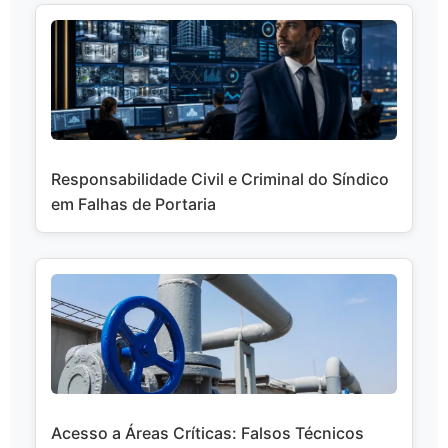
Responsabilidade Civil e Criminal do Síndico
em Falhas de Portaria
Acesso a Áreas Críticas: Falsos Técnicos