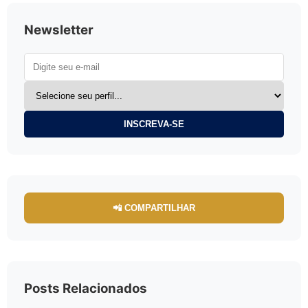
Newsletter
INSCREVA-SE
📲 COMPARTILHAR
Posts Relacionados