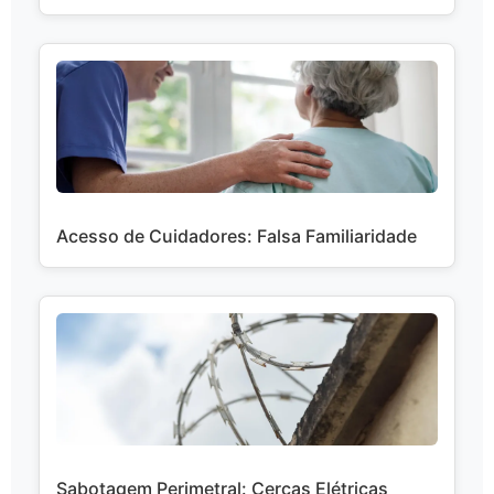
Acesso de Cuidadores: Falsa Familiaridade
Sabotagem Perimetral: Cercas Elétricas