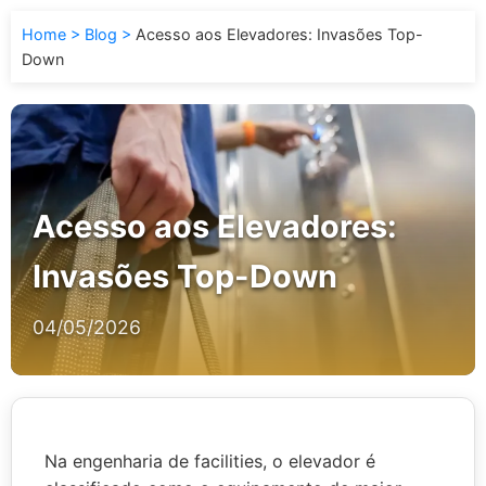
Home
Blog
Acesso aos Elevadores: Invasões Top-
Down
Acesso aos Elevadores:
Invasões Top-Down
04/05/2026
Na engenharia de facilities, o elevador é