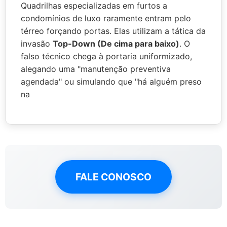
Quadrilhas especializadas em furtos a
condomínios de luxo raramente entram pelo
térreo forçando portas. Elas utilizam a tática da
invasão
Top-Down (De cima para baixo)
. O
falso técnico chega à portaria uniformizado,
alegando uma "manutenção preventiva
agendada" ou simulando que "há alguém preso
na
FALE CONOSCO