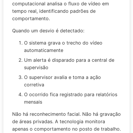
computacional analisa o fluxo de vídeo em
tempo real, identificando padrões de
comportamento.
Quando um desvio é detectado:
O sistema grava o trecho do vídeo
automaticamente
Um alerta é disparado para a central de
supervisão
O supervisor avalia e toma a ação
corretiva
O ocorrido fica registrado para relatórios
mensais
Não há reconhecimento facial. Não há gravação
de áreas privadas. A tecnologia monitora
apenas o comportamento no posto de trabalho.