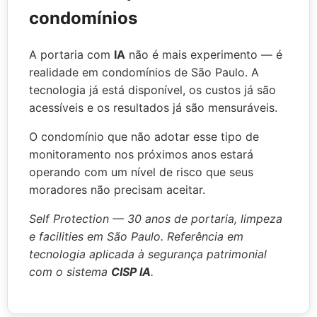
condomínios
A portaria com
IA
não é mais experimento — é
realidade em condomínios de São Paulo. A
tecnologia já está disponível, os custos já são
acessíveis e os resultados já são mensuráveis.
O condomínio que não adotar esse tipo de
monitoramento nos próximos anos estará
operando com um nível de risco que seus
moradores não precisam aceitar.
Self Protection — 30 anos de portaria, limpeza
e facilities em São Paulo. Referência em
tecnologia aplicada à segurança patrimonial
com o sistema
CISP IA
.