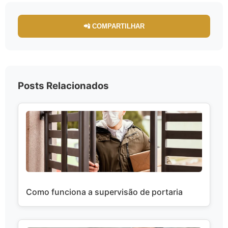
📲 COMPARTILHAR
Posts Relacionados
Como funciona a supervisão de portaria