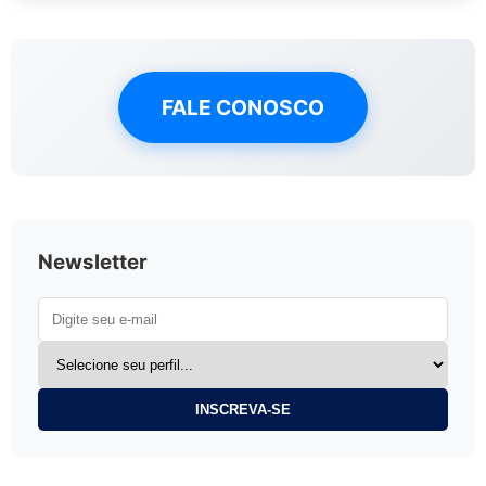
FALE CONOSCO
Newsletter
INSCREVA-SE