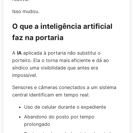
Isso mudou.
O que a inteligência artificial
faz na portaria
A
IA
aplicada à portaria não substitui o
porteiro. Ela o torna mais eficiente e dá ao
síndico uma visibilidade que antes era
impossível.
Sensores e câmeras conectados a um sistema
central identificam em tempo real:
Uso de celular durante o expediente
Abandono do posto por tempo
prolongado