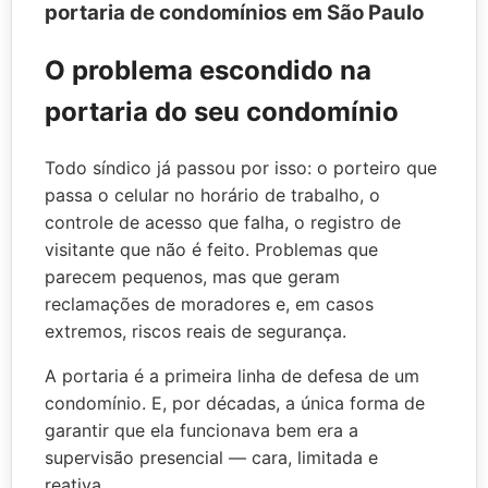
portaria de condomínios em São Paulo
O problema escondido na
portaria do seu condomínio
Todo síndico já passou por isso: o porteiro que
passa o celular no horário de trabalho, o
controle de acesso que falha, o registro de
visitante que não é feito. Problemas que
parecem pequenos, mas que geram
reclamações de moradores e, em casos
extremos, riscos reais de segurança.
A portaria é a primeira linha de defesa de um
condomínio. E, por décadas, a única forma de
garantir que ela funcionava bem era a
supervisão presencial — cara, limitada e
reativa.