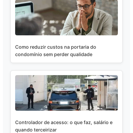
Como reduzir custos na portaria do
condomínio sem perder qualidade
Controlador de acesso: o que faz, salário e
quando terceirizar