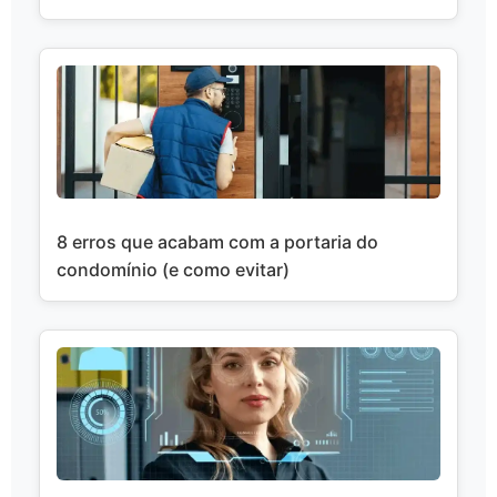
8 erros que acabam com a portaria do
condomínio (e como evitar)