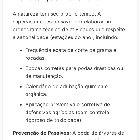
A natureza tem seu próprio tempo. A
supervisão é responsável por elaborar um
cronograma técnico de atividades que respeite
a sazonalidade (estações do ano), incluindo:
Frequência exata de corte de grama e
roçadas.
Épocas corretas para podas drásticas ou
de manutenção.
Calendário de adubação química e
orgânica.
Aplicação preventiva e corretiva de
defensivos agrícolas (com controle
rigoroso de toxicidade).
Prevenção de Passivos:
A poda de árvores de