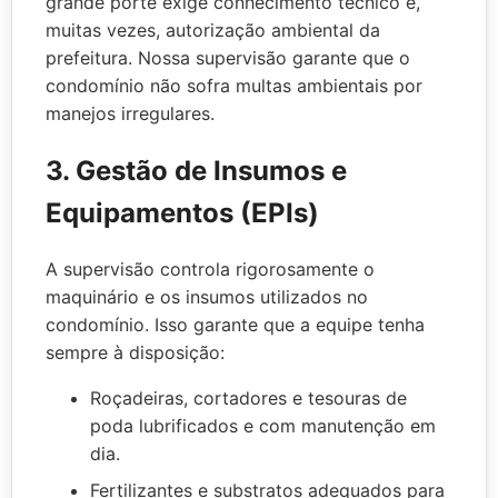
grande porte exige conhecimento técnico e,
muitas vezes, autorização ambiental da
prefeitura. Nossa supervisão garante que o
condomínio não sofra multas ambientais por
manejos irregulares.
3. Gestão de Insumos e
Equipamentos (EPIs)
A supervisão controla rigorosamente o
maquinário e os insumos utilizados no
condomínio. Isso garante que a equipe tenha
sempre à disposição:
Roçadeiras, cortadores e tesouras de
poda lubrificados e com manutenção em
dia.
Fertilizantes e substratos adequados para