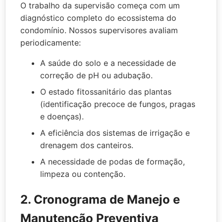
O trabalho da supervisão começa com um
diagnóstico completo do ecossistema do
condomínio. Nossos supervisores avaliam
periodicamente:
A saúde do solo e a necessidade de
correção de pH ou adubação.
O estado fitossanitário das plantas
(identificação precoce de fungos, pragas
e doenças).
A eficiência dos sistemas de irrigação e
drenagem dos canteiros.
A necessidade de podas de formação,
limpeza ou contenção.
2. Cronograma de Manejo e
Manutenção Preventiva