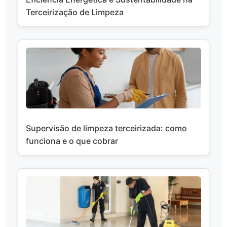
Terceirização de Limpeza
Supervisão de limpeza terceirizada: como
funciona e o que cobrar