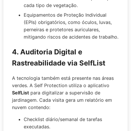
cada tipo de vegetação.
Equipamentos de Proteção Individual
(EPIs) obrigatórios, como óculos, luvas,
perneiras e protetores auriculares,
mitigando riscos de acidentes de trabalho.
4. Auditoria Digital e
Rastreabilidade via SelfList
A tecnologia também está presente nas áreas
verdes. A Self Protection utiliza o aplicativo
SelfList
para digitalizar a supervisão de
jardinagem. Cada visita gera um relatório em
nuvem contendo:
Checklist diário/semanal de tarefas
executadas.