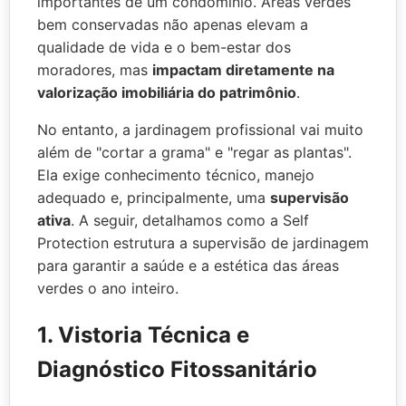
importantes de um condomínio. Áreas verdes
bem conservadas não apenas elevam a
qualidade de vida e o bem-estar dos
moradores, mas
impactam diretamente na
valorização imobiliária do patrimônio
.
No entanto, a jardinagem profissional vai muito
além de "cortar a grama" e "regar as plantas".
Ela exige conhecimento técnico, manejo
adequado e, principalmente, uma
supervisão
ativa
. A seguir, detalhamos como a Self
Protection estrutura a supervisão de jardinagem
para garantir a saúde e a estética das áreas
verdes o ano inteiro.
1. Vistoria Técnica e
Diagnóstico Fitossanitário