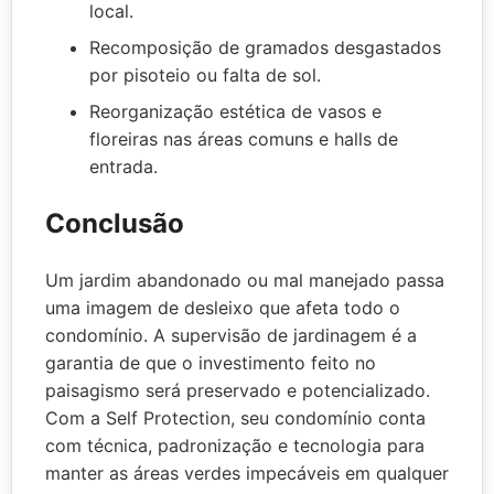
local.
Recomposição de gramados desgastados
por pisoteio ou falta de sol.
Reorganização estética de vasos e
floreiras nas áreas comuns e halls de
entrada.
Conclusão
Um jardim abandonado ou mal manejado passa
uma imagem de desleixo que afeta todo o
condomínio. A supervisão de jardinagem é a
garantia de que o investimento feito no
paisagismo será preservado e potencializado.
Com a Self Protection, seu condomínio conta
com técnica, padronização e tecnologia para
manter as áreas verdes impecáveis em qualquer