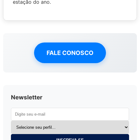
estação do ano.
FALE CONOSCO
Newsletter