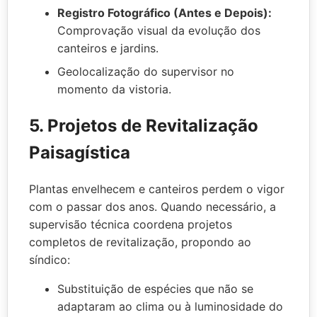
Registro Fotográfico (Antes e Depois):
Comprovação visual da evolução dos
canteiros e jardins.
Geolocalização do supervisor no
momento da vistoria.
5. Projetos de Revitalização
Paisagística
Plantas envelhecem e canteiros perdem o vigor
com o passar dos anos. Quando necessário, a
supervisão técnica coordena projetos
completos de revitalização, propondo ao
síndico:
Substituição de espécies que não se
adaptaram ao clima ou à luminosidade do