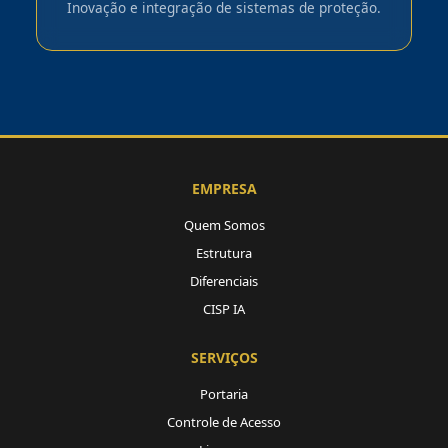
Inovação e integração de sistemas de proteção.
EMPRESA
Quem Somos
Estrutura
Diferenciais
CISP IA
SERVIÇOS
Portaria
Controle de Acesso