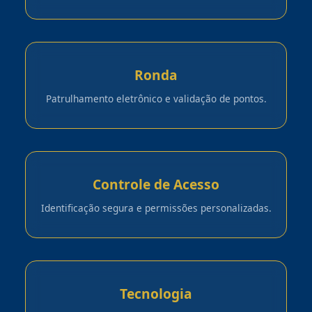
Ronda
Patrulhamento eletrônico e validação de pontos.
Controle de Acesso
Identificação segura e permissões personalizadas.
Tecnologia