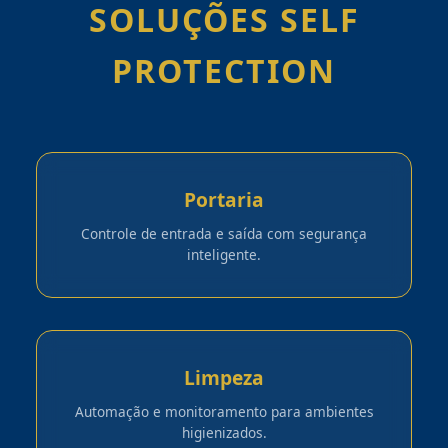
SOLUÇÕES SELF
PROTECTION
Portaria
Controle de entrada e saída com segurança
inteligente.
Limpeza
Automação e monitoramento para ambientes
higienizados.