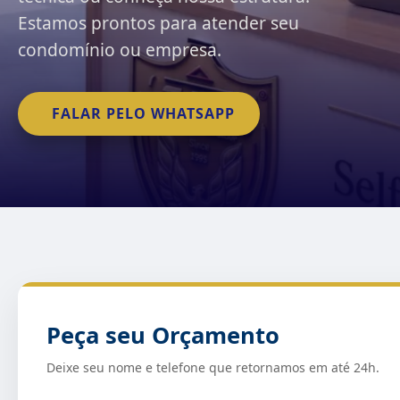
Estamos prontos para atender seu
condomínio ou empresa.
FALAR PELO WHATSAPP
Peça seu Orçamento
Deixe seu nome e telefone que retornamos em até 24h.