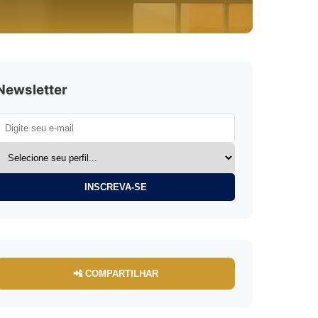
Newsletter
INSCREVA-SE
📲 COMPARTILHAR