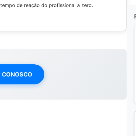
empo de reação do profissional a zero.
E CONOSCO