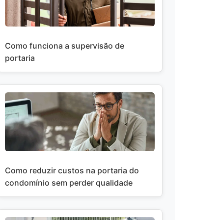
Como funciona a supervisão de
portaria
Como reduzir custos na portaria do
condomínio sem perder qualidade