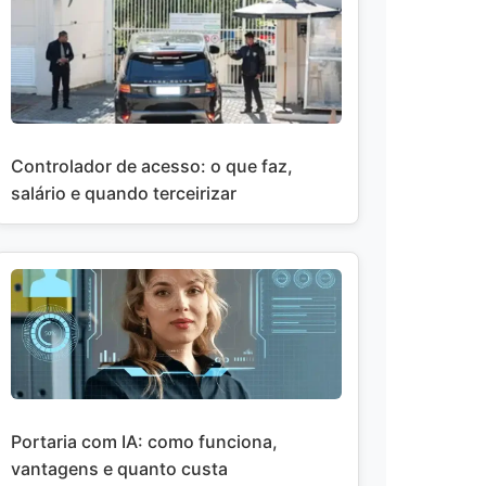
Controlador de acesso: o que faz,
salário e quando terceirizar
Portaria com IA: como funciona,
vantagens e quanto custa