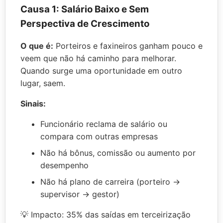
Causa 1: Salário Baixo e Sem
Perspectiva de Crescimento
O que é:
Porteiros e faxineiros ganham pouco e
veem que não há caminho para melhorar.
Quando surge uma oportunidade em outro
lugar, saem.
Sinais:
Funcionário reclama de salário ou
compara com outras empresas
Não há bônus, comissão ou aumento por
desempenho
Não há plano de carreira (porteiro →
supervisor → gestor)
💡 Impacto: 35% das saídas em terceirização