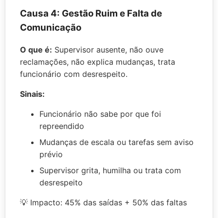
Causa 4: Gestão Ruim e Falta de
Comunicação
O que é:
Supervisor ausente, não ouve
reclamações, não explica mudanças, trata
funcionário com desrespeito.
Sinais:
Funcionário não sabe por que foi
repreendido
Mudanças de escala ou tarefas sem aviso
prévio
Supervisor grita, humilha ou trata com
desrespeito
💡 Impacto: 45% das saídas + 50% das faltas