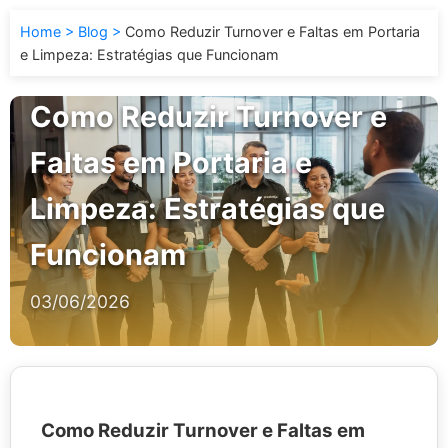
Home
Blog
Como Reduzir Turnover e Faltas em Portaria
e Limpeza: Estratégias que Funcionam
Como Reduzir Turnover e
Faltas em Portaria e
Limpeza: Estratégias que
Funcionam
03/06/2026
Como Reduzir Turnover e Faltas em