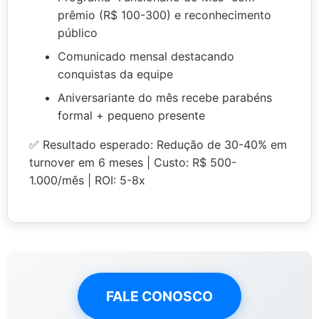
prêmio (R$ 100-300) e reconhecimento
público
Comunicado mensal destacando
conquistas da equipe
Aniversariante do mês recebe parabéns
formal + pequeno presente
✅ Resultado esperado: Redução de 30-40% em
turnover em 6 meses | Custo: R$ 500-
1.000/mês | ROI: 5-8x
FALE CONOSCO