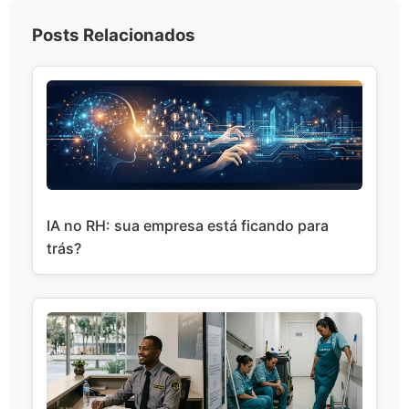
Posts Relacionados
IA no RH: sua empresa está ficando para
trás?