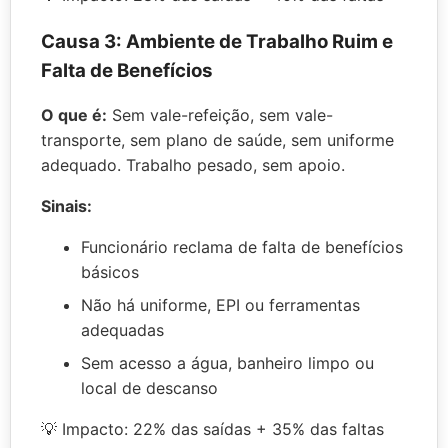
Causa 3: Ambiente de Trabalho Ruim e
Falta de Benefícios
O que é:
Sem vale-refeição, sem vale-
transporte, sem plano de saúde, sem uniforme
adequado. Trabalho pesado, sem apoio.
Sinais:
Funcionário reclama de falta de benefícios
básicos
Não há uniforme, EPI ou ferramentas
adequadas
Sem acesso a água, banheiro limpo ou
local de descanso
💡 Impacto: 22% das saídas + 35% das faltas