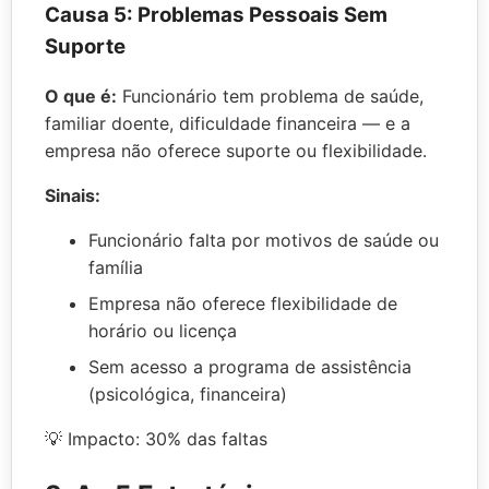
Causa 5: Problemas Pessoais Sem
Suporte
O que é:
Funcionário tem problema de saúde,
familiar doente, dificuldade financeira — e a
empresa não oferece suporte ou flexibilidade.
Sinais:
Funcionário falta por motivos de saúde ou
família
Empresa não oferece flexibilidade de
horário ou licença
Sem acesso a programa de assistência
(psicológica, financeira)
💡 Impacto: 30% das faltas