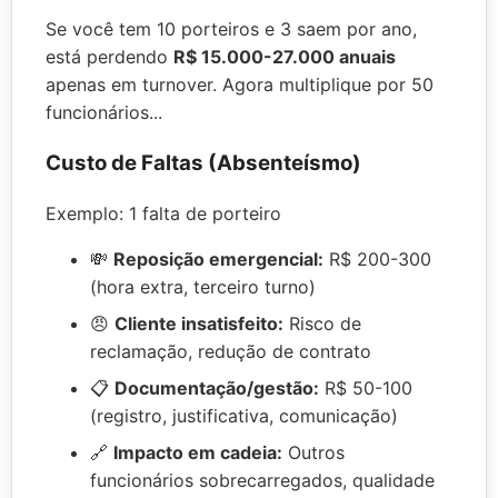
Se você tem 10 porteiros e 3 saem por ano,
está perdendo
R$ 15.000-27.000 anuais
apenas em turnover. Agora multiplique por 50
funcionários...
Custo de Faltas (Absenteísmo)
Exemplo: 1 falta de porteiro
💸
Reposição emergencial:
R$ 200-300
(hora extra, terceiro turno)
😠
Cliente insatisfeito:
Risco de
reclamação, redução de contrato
📋
Documentação/gestão:
R$ 50-100
(registro, justificativa, comunicação)
🔗
Impacto em cadeia:
Outros
funcionários sobrecarregados, qualidade