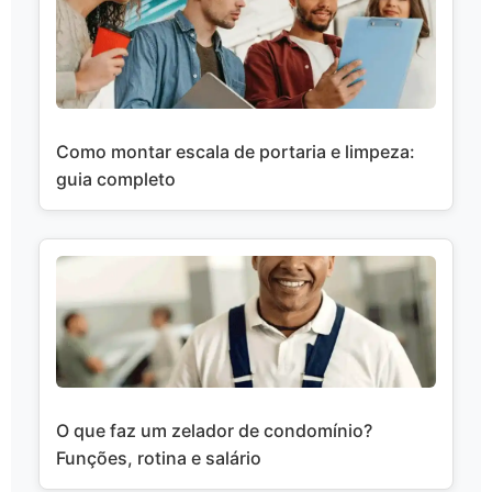
Como montar escala de portaria e limpeza:
guia completo
O que faz um zelador de condomínio?
Funções, rotina e salário