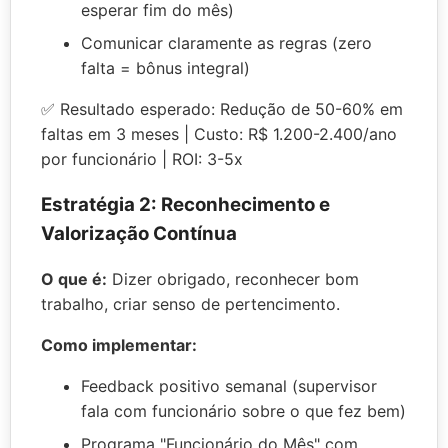
esperar fim do mês)
Comunicar claramente as regras (zero
falta = bônus integral)
✅ Resultado esperado: Redução de 50-60% em
faltas em 3 meses | Custo: R$ 1.200-2.400/ano
por funcionário | ROI: 3-5x
Estratégia 2: Reconhecimento e
Valorização Contínua
O que é:
Dizer obrigado, reconhecer bom
trabalho, criar senso de pertencimento.
Como implementar:
Feedback positivo semanal (supervisor
fala com funcionário sobre o que fez bem)
Programa "Funcionário do Mês" com