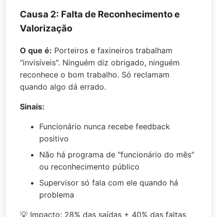
Causa 2: Falta de Reconhecimento e
Valorização
O que é:
Porteiros e faxineiros trabalham
"invisíveis". Ninguém diz obrigado, ninguém
reconhece o bom trabalho. Só reclamam
quando algo dá errado.
Sinais:
Funcionário nunca recebe feedback
positivo
Não há programa de "funcionário do mês"
ou reconhecimento público
Supervisor só fala com ele quando há
problema
💡 Impacto: 28% das saídas + 40% das faltas