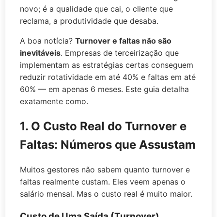
novo; é a qualidade que cai, o cliente que
reclama, a produtividade que desaba.
A boa notícia?
Turnover e faltas não são
inevitáveis
. Empresas de terceirização que
implementam as estratégias certas conseguem
reduzir rotatividade em até 40% e faltas em até
60% — em apenas 6 meses. Este guia detalha
exatamente como.
1. O Custo Real do Turnover e
Faltas: Números que Assustam
Muitos gestores não sabem quanto turnover e
faltas realmente custam. Eles veem apenas o
salário mensal. Mas o custo real é muito maior.
Custo de Uma Saída (Turnover)