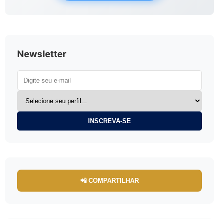
Newsletter
INSCREVA-SE
📲 COMPARTILHAR