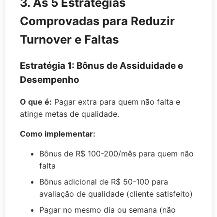
3. As 5 Estratégias
Comprovadas para Reduzir
Turnover e Faltas
Estratégia 1: Bônus de Assiduidade e
Desempenho
O que é:
Pagar extra para quem não falta e
atinge metas de qualidade.
Como implementar:
Bônus de R$ 100-200/mês para quem não
falta
Bônus adicional de R$ 50-100 para
avaliação de qualidade (cliente satisfeito)
Pagar no mesmo dia ou semana (não