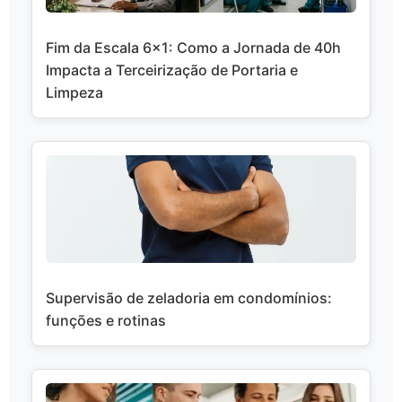
Fim da Escala 6x1: Como a Jornada de 40h
Impacta a Terceirização de Portaria e
Limpeza
Supervisão de zeladoria em condomínios:
funções e rotinas