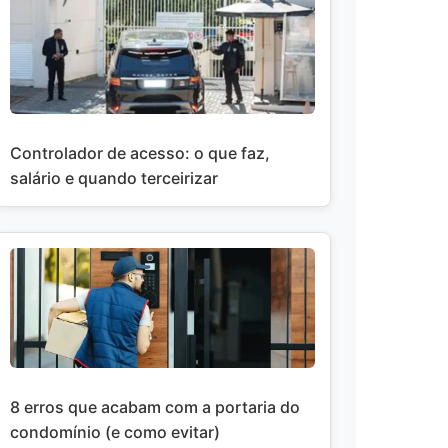
Controlador de acesso: o que faz,
salário e quando terceirizar
8 erros que acabam com a portaria do
condomínio (e como evitar)