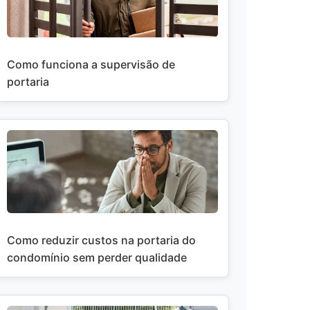
Como funciona a supervisão de
portaria
Como reduzir custos na portaria do
condomínio sem perder qualidade