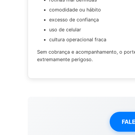
comodidade ou hábito
excesso de confiança
uso de celular
cultura operacional fraca
Sem cobrança e acompanhamento, o porteiro
extremamente perigoso.
FAL