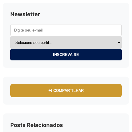
Newsletter
INSCREVA-SE
📲 COMPARTILHAR
Posts Relacionados