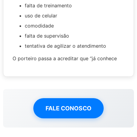
falta de treinamento
uso de celular
comodidade
falta de supervisão
tentativa de agilizar o atendimento
O porteiro passa a acreditar que “já conhece
FALE CONOSCO