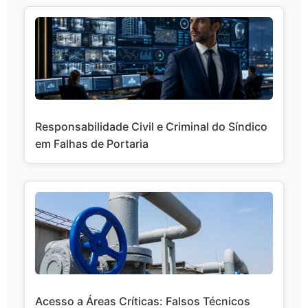
Responsabilidade Civil e Criminal do Síndico
em Falhas de Portaria
Acesso a Áreas Críticas: Falsos Técnicos