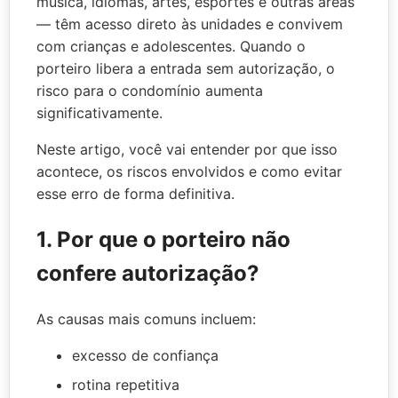
música, idiomas, artes, esportes e outras áreas
— têm acesso direto às unidades e convivem
com crianças e adolescentes. Quando o
porteiro libera a entrada sem autorização, o
risco para o condomínio aumenta
significativamente.
Neste artigo, você vai entender por que isso
acontece, os riscos envolvidos e como evitar
esse erro de forma definitiva.
1. Por que o porteiro não
confere autorização?
As causas mais comuns incluem:
excesso de confiança
rotina repetitiva