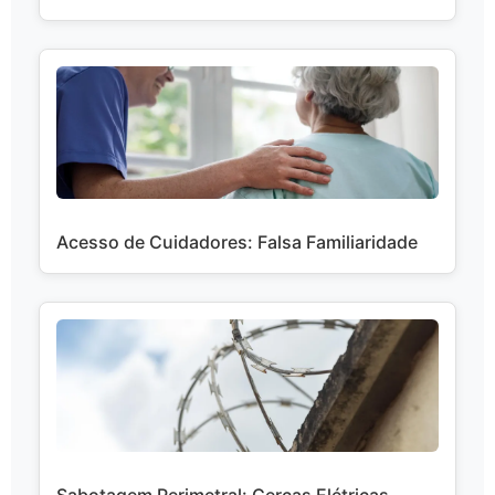
Acesso de Cuidadores: Falsa Familiaridade