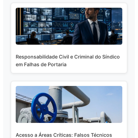
Responsabilidade Civil e Criminal do Síndico
em Falhas de Portaria
Acesso a Áreas Críticas: Falsos Técnicos