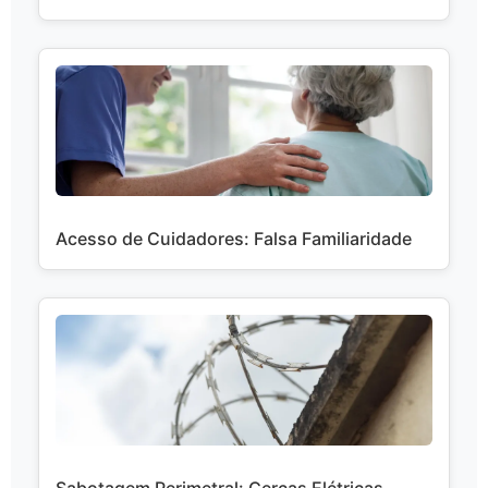
Acesso de Cuidadores: Falsa Familiaridade