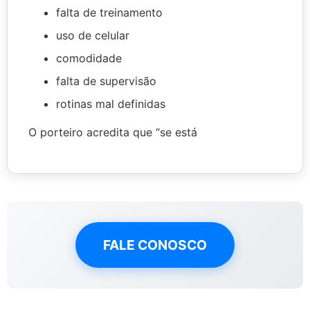
falta de treinamento
uso de celular
comodidade
falta de supervisão
rotinas mal definidas
O porteiro acredita que “se está
FALE CONOSCO