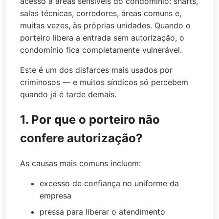
acesso a áreas sensíveis do condomínio: shafts,
salas técnicas, corredores, áreas comuns e,
muitas vezes, às próprias unidades. Quando o
porteiro libera a entrada sem autorização, o
condomínio fica completamente vulnerável.
Este é um dos disfarces mais usados por
criminosos — e muitos síndicos só percebem
quando já é tarde demais.
1. Por que o porteiro não
confere autorização?
As causas mais comuns incluem:
excesso de confiança no uniforme da
empresa
pressa para liberar o atendimento