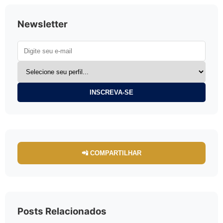
Newsletter
INSCREVA-SE
📲 COMPARTILHAR
Posts Relacionados